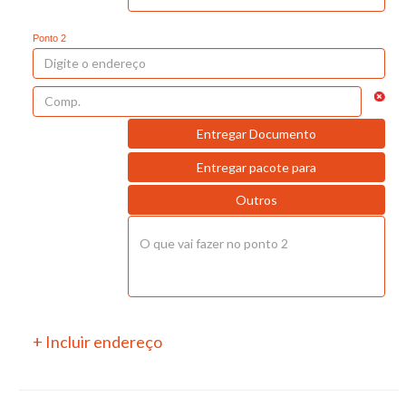
Ponto 2
Entregar Documento
Entregar pacote para
Outros
+ Incluir endereço