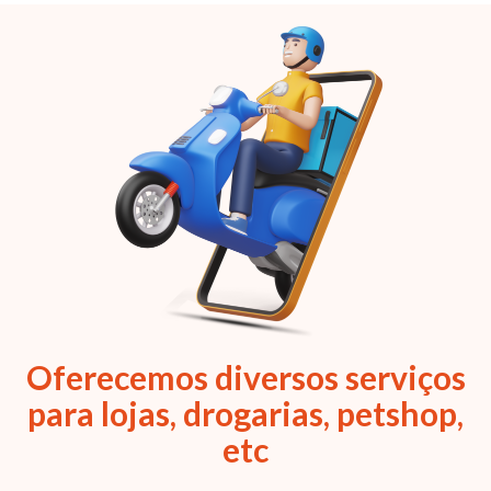
Oferecemos diversos serviços
para lojas, drogarias, petshop,
etc