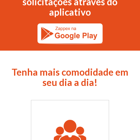
solicitações através do
aplicativo
Tenha mais comodidade em
seu dia a dia!