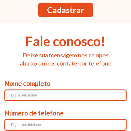
Cadastrar
Fale conosco!
Deixe sua mensagem nos campos
abaixo ou nos contate por telefone
Nome completo
Número de telefone