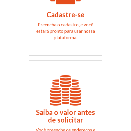
Cadastre-se
Preencha o cadastro, e você
estará pronto para usar nossa
plataforma.
Saiba o valor antes
de solicitar
Você preenche os endereços e