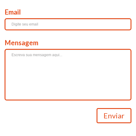
Email
Mensagem
Enviar