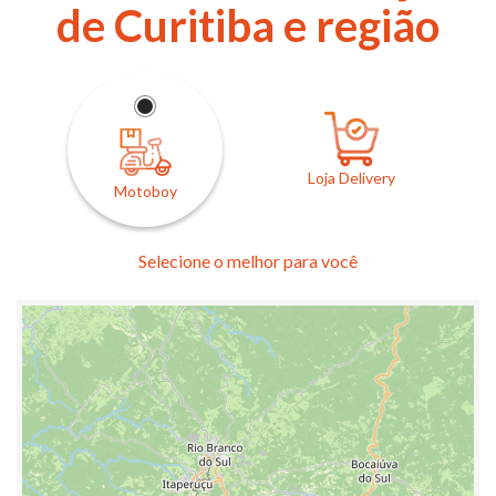
de Curitiba e região
Loja Delivery
Motoboy
Selecione o melhor para você