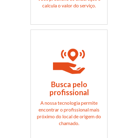
calcula o valor do serviço.
Busca pelo
profissional
A nossa tecnologia permite
encontrar o profissional mais
próximo do local de origem do
chamado.