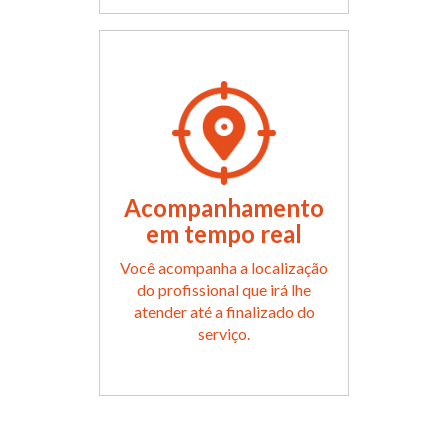
Acompanhamento
em tempo real
Você acompanha a localização
do profissional que irá lhe
atender até a finalizado do
serviço.